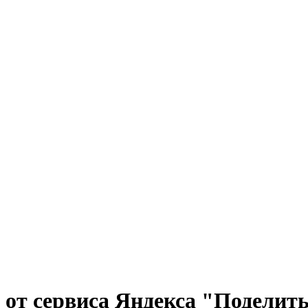
 от сервиса Яндекса "Поделит