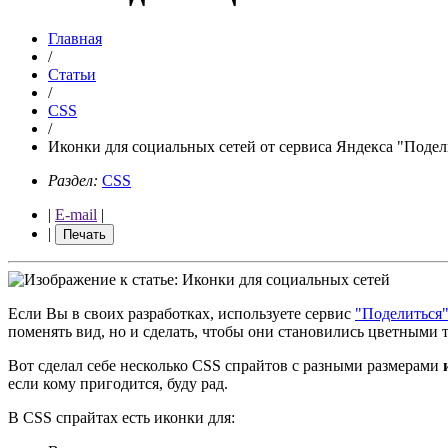
Главная
/
Статьи
/
CSS
/
Иконки для социальных сетей от сервиса Яндекса "Подел
Раздел:
CSS
|
E-mail
|
|
Печать
Если Вы в своих разработках, используете сервис
"Поделиться
поменять вид, но и сделать, чтобы они становились цветными 
Вот сделал себе несколько CSS спрайтов с разными размерами
если кому пригодится, буду рад.
В CSS спрайтах есть иконки для: