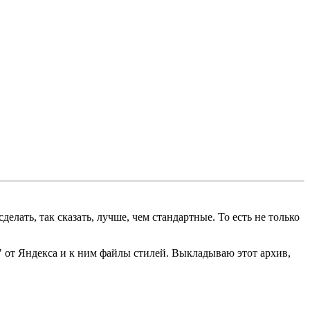
делать, так сказать, лучше, чем стандартные. То есть не только
" от Яндекса и к ним файлы стилей. Выкладываю этот архив,