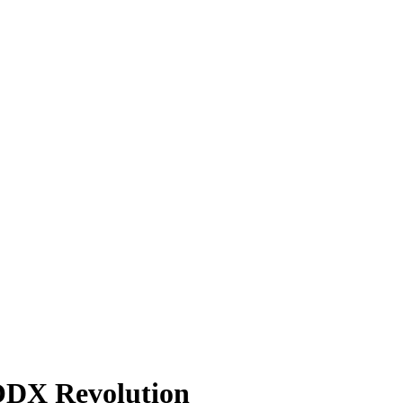
ODX Revolution