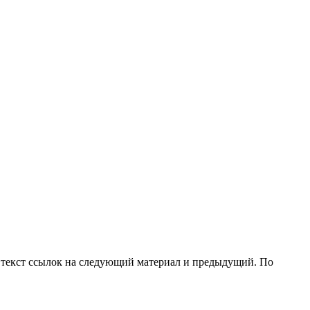
то текст ссылок на следующий материал и предыдущий. По