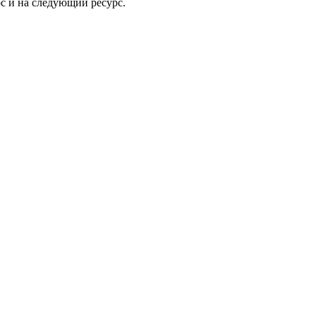
рс и на следующий ресурс.